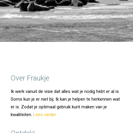
Over Fraukje
Ik werk vanuit de visie dat alles wat je nodig hebt er al is.
Soms kun je er niet bij. Ik kan je helpen te herkennen wat
er is. Zodat je optimaal gebruik kunt maken van je
kwaliteiten.
Lees verder