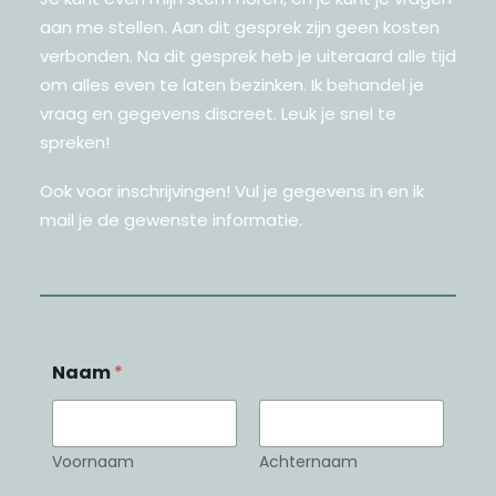
aan me stellen. Aan dit gesprek zijn geen kosten
verbonden. Na dit gesprek heb je uiteraard alle tijd
om alles even te laten bezinken. Ik behandel je
vraag en gegevens discreet. Leuk je snel te
spreken!
Ook voor inschrijvingen! Vul je gegevens in en ik
mail je de gewenste informatie.
Naam
*
Voornaam
Achternaam