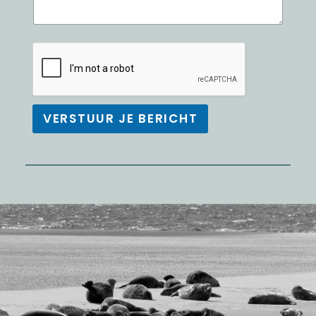
VERSTUUR JE BERICHT