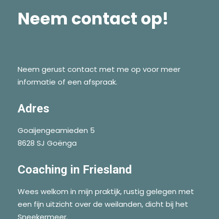
Neem contact op!
BLOG
SEARCH
Neem gerust contact met me op voor meer
informatie of een afspraak.
Adres
Goaijengeamieden 5
8628 SJ Goënga
Coaching in Friesland
Wees welkom in mijn praktijk, rustig gelegen met
een fijn uitzicht over de weilanden, dicht bij het
Sneekermeer.