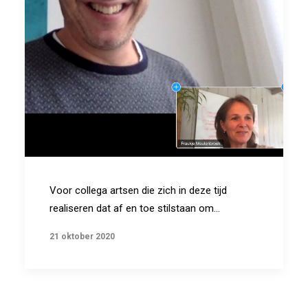
BLOG
SEARCH
Voor collega artsen die zich in deze tijd
realiseren dat af en toe stilstaan om…
21 oktober 2020