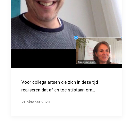
BLOG
SEARCH
Voor collega artsen die zich in deze tijd
realiseren dat af en toe stilstaan om…
21 oktober 2020